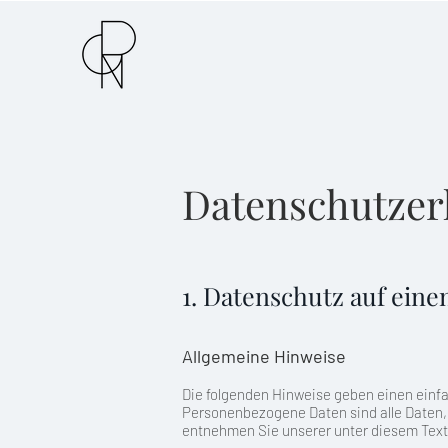
Datenschutzer
1. Datenschutz auf eine
Allgemeine Hinweise
Die folgenden Hinweise geben einen einf
Personenbezogene Daten sind alle Daten,
entnehmen Sie unserer unter diesem Text