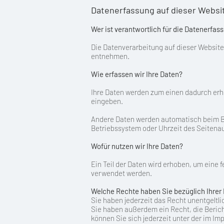
Datenerfassung auf dieser Websi
Wer ist verantwortlich für die Datenerfas
Die Datenverarbeitung auf dieser Websit
entnehmen.
Wie erfassen wir Ihre Daten?
Ihre Daten werden zum einen dadurch erhob
eingeben.
Andere Daten werden automatisch beim Bes
Betriebssystem oder Uhrzeit des Seitenauf
Wofür nutzen wir Ihre Daten?
Ein Teil der Daten wird erhoben, um eine 
verwendet werden.
Welche Rechte haben Sie bezüglich Ihrer
Sie haben jederzeit das Recht unentgelt
Sie haben außerdem ein Recht, die Beric
können Sie sich jederzeit unter der im 