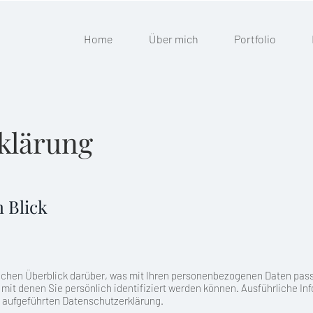
Home
Über mich
Portfolio
klärung
n Blick
achen Überblick darüber, was mit Ihren personenbezogenen Daten pass
 mit denen Sie persönlich identifiziert werden können. Ausführliche 
 aufgeführten Datenschutzerklärung.