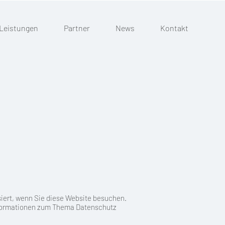
Leistungen
Partner
News
Kontakt
iert, wenn Sie diese Website besuchen.
Informationen zum Thema Datenschutz