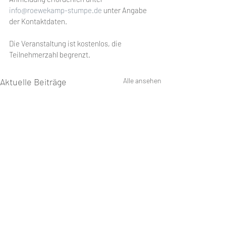
info@roewekamp-stumpe.de
 unter Angabe 
der Kontaktdaten. 
Die Veranstaltung ist kostenlos, die 
Teilnehmerzahl begrenzt.
Aktuelle Beiträge
Alle ansehen