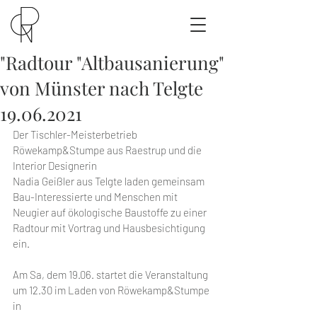
"Radtour "Altbausanierung"
von Münster nach Telgte
19.06.2021
Der Tischler-Meisterbetrieb 
Röwekamp&Stumpe aus Raestrup und die 
Interior Designerin
Nadia Geißler aus Telgte laden gemeinsam 
Bau-Interessierte und Menschen mit 
Neugier auf ökologische Baustoffe zu einer 
Radtour mit Vortrag und Hausbesichtigung 
ein.
Am Sa, dem 19.06. startet die Veranstaltung 
um 12.30 im Laden von Röwekamp&Stumpe 
in 