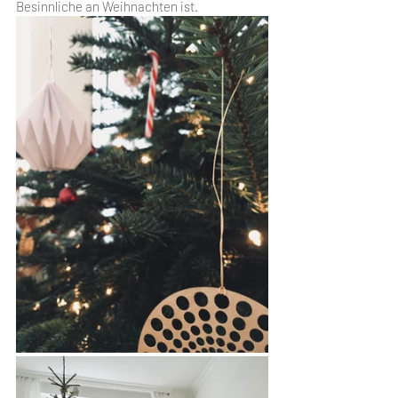
Besinnliche an Weihnachten ist.