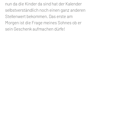
nun da die Kinder da sind hat der Kalender 
selbstverständlich noch einen ganz anderen 
Stellenwert bekommen. Das erste am 
Morgen ist die Frage meines Sohnes ob er 
sein Geschenk aufmachen dürfe!