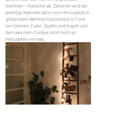
stammen - Holzleiter ab. Dekoriert wird der 
jeweilige Kalender dann noch mit zusätzlich 
glitzerndem Weihnachtsschmuck in Form 
von Sternen, Eulen, Zapfen und Kugeln und 
dem was mein Fundus sonst noch so 
herzugeben vermag.