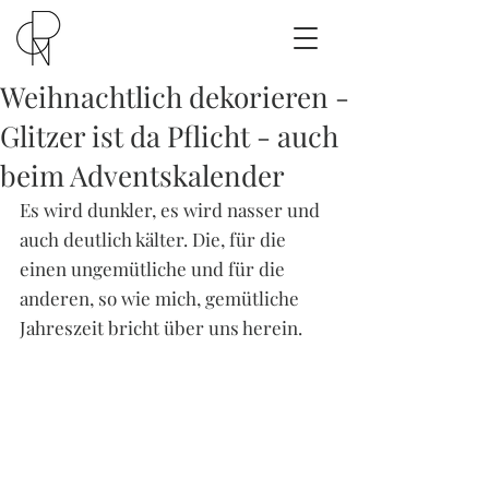
Weihnachtlich dekorieren -
Glitzer ist da Pflicht - auch
beim Adventskalender
Es wird dunkler, es wird nasser und 
auch deutlich kälter. Die, für die 
einen ungemütliche und für die 
anderen, so wie mich, gemütliche 
Jahreszeit bricht über uns herein. 