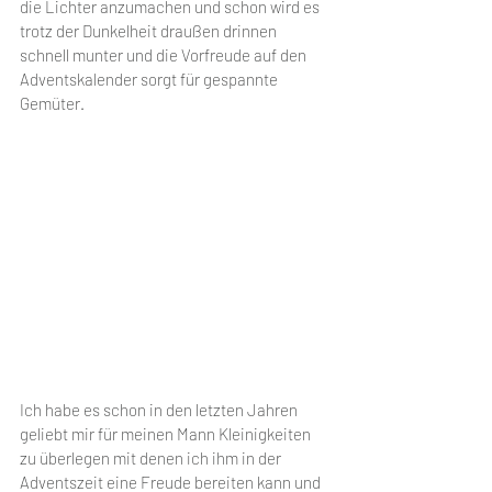
die Lichter anzumachen und schon wird es 
trotz der Dunkelheit draußen drinnen 
schnell munter und die Vorfreude auf den 
Adventskalender sorgt für gespannte 
Gemüter.
Ich habe es schon in den letzten Jahren 
geliebt mir für meinen Mann Kleinigkeiten 
zu überlegen mit denen ich ihm in der 
Adventszeit eine Freude bereiten kann und 