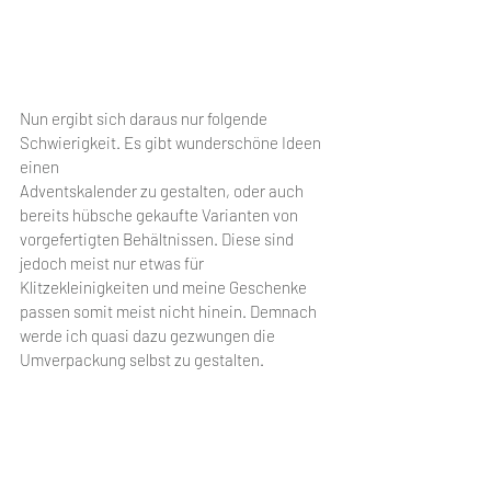
Nun ergibt sich daraus nur folgende 
Schwierigkeit. Es gibt wunderschöne Ideen 
einen
Adventskalender zu gestalten, oder auch 
bereits hübsche gekaufte Varianten von 
vorgefertigten Behältnissen. Diese sind 
jedoch meist nur etwas für 
Klitzekleinigkeiten und meine Geschenke 
passen somit meist nicht hinein. Demnach 
werde ich quasi dazu gezwungen die 
Umverpackung selbst zu gestalten.